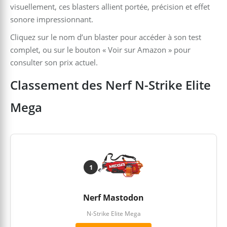
visuellement, ces blasters allient portée, précision et effet
sonore impressionnant.
Cliquez sur le nom d’un blaster pour accéder à son test
complet, ou sur le bouton « Voir sur Amazon » pour
consulter son prix actuel.
Classement des Nerf N-Strike Elite
Mega
1
Nerf Mastodon
N-Strike Elite Mega