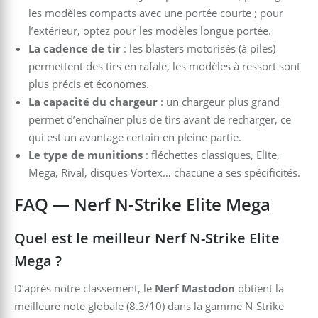
les modèles compacts avec une portée courte ; pour
l’extérieur, optez pour les modèles longue portée.
La cadence de tir
: les blasters motorisés (à piles)
permettent des tirs en rafale, les modèles à ressort sont
plus précis et économes.
La capacité du chargeur
: un chargeur plus grand
permet d’enchaîner plus de tirs avant de recharger, ce
qui est un avantage certain en pleine partie.
Le type de munitions
: fléchettes classiques, Elite,
Mega, Rival, disques Vortex… chacune a ses spécificités.
FAQ — Nerf N-Strike Elite Mega
Quel est le meilleur Nerf N-Strike Elite
Mega ?
D’après notre classement, le
Nerf Mastodon
obtient la
meilleure note globale (8.3/10) dans la gamme N-Strike