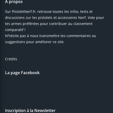
A propos
Sur PistoletNerf.fr, retrouve toutes les infos, tests et
discussions sur les pistolets et accessoires Nerf. Vote pour
tes armes préférées pour contribuer au classement
comparatif !
N'hésite pas à nous transmettre tes commentaires ou
suggestions pour améliorer ce site.
Crédits
La page Facebook
Inscription à la Newsletter