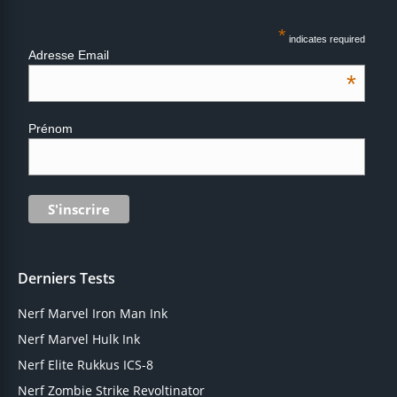
*
indicates required
Adresse Email
*
Prénom
Derniers Tests
Nerf Marvel Iron Man Ink
Nerf Marvel Hulk Ink
Nerf Elite Rukkus ICS-8
Nerf Zombie Strike Revoltinator