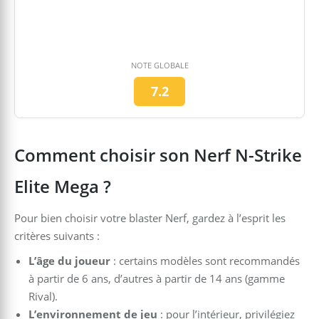
NOTE GLOBALE
7.2
Comment choisir son Nerf N-Strike
Elite Mega ?
Pour bien choisir votre blaster Nerf, gardez à l’esprit les
critères suivants :
L’âge du joueur
: certains modèles sont recommandés
à partir de 6 ans, d’autres à partir de 14 ans (gamme
Rival).
L’environnement de jeu
: pour l’intérieur, privilégiez