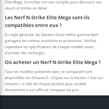
Elite Mega. Consultez son test complet pour découvrir ses
atouts et limites en détail.
Les Nerf N-Strike Elite Mega sont-ils
compatibles entre eux ?
En règle générale, les blasters d’une même gamme Nerf
partagent les mêmes munitions et accessoires. Vérifiez
cependant les spécifications de chaque modèle avant
d’acheter des recharges.
Où acheter un Nerf N-Strike Elite Mega ?
Tous les modèles présentés dans ce comparatif sont
disponibles sur Amazon.fr. Cliquez sur le bouton « Voir sur
Amazon » à côté de chaque produit pour accéder
directement à son offre et comparer les prix.