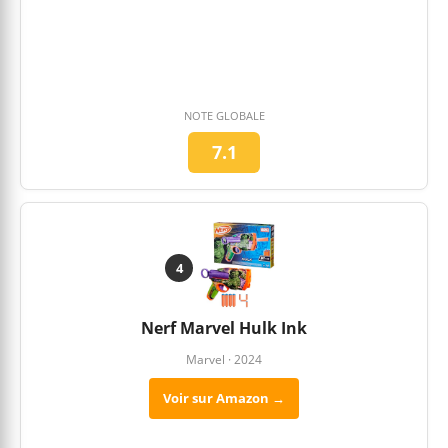
NOTE GLOBALE
7.1
4
Nerf Marvel Hulk Ink
Marvel · 2024
Voir sur Amazon →