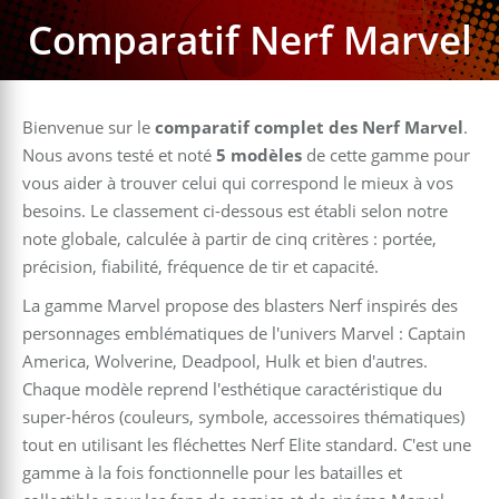
Comparatif Nerf Marvel
Bienvenue sur le
comparatif complet des Nerf Marvel
.
Nous avons testé et noté
5 modèles
de cette gamme pour
vous aider à trouver celui qui correspond le mieux à vos
besoins. Le classement ci-dessous est établi selon notre
note globale, calculée à partir de cinq critères : portée,
précision, fiabilité, fréquence de tir et capacité.
La gamme Marvel propose des blasters Nerf inspirés des
personnages emblématiques de l'univers Marvel : Captain
America, Wolverine, Deadpool, Hulk et bien d'autres.
Chaque modèle reprend l'esthétique caractéristique du
super-héros (couleurs, symbole, accessoires thématiques)
tout en utilisant les fléchettes Nerf Elite standard. C'est une
gamme à la fois fonctionnelle pour les batailles et