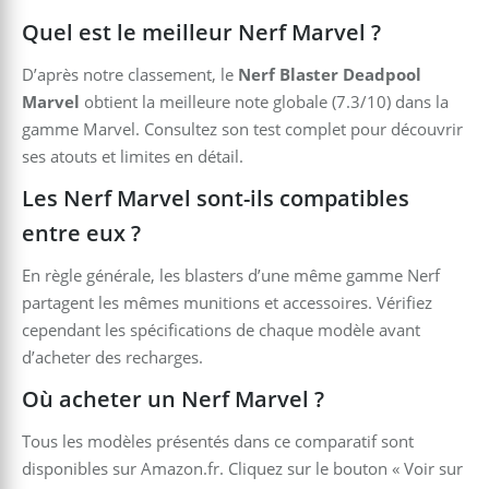
Quel est le meilleur Nerf Marvel ?
D’après notre classement, le
Nerf Blaster Deadpool
Marvel
obtient la meilleure note globale (7.3/10) dans la
gamme Marvel. Consultez son test complet pour découvrir
ses atouts et limites en détail.
Les Nerf Marvel sont-ils compatibles
entre eux ?
En règle générale, les blasters d’une même gamme Nerf
partagent les mêmes munitions et accessoires. Vérifiez
cependant les spécifications de chaque modèle avant
d’acheter des recharges.
Où acheter un Nerf Marvel ?
Tous les modèles présentés dans ce comparatif sont
disponibles sur Amazon.fr. Cliquez sur le bouton « Voir sur