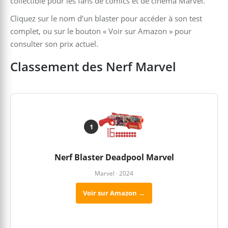
collectible pour les fans de comics et de cinéma Marvel.
Cliquez sur le nom d’un blaster pour accéder à son test
complet, ou sur le bouton « Voir sur Amazon » pour
consulter son prix actuel.
Classement des Nerf Marvel
1
Nerf Blaster Deadpool Marvel
Marvel · 2024
Voir sur Amazon →