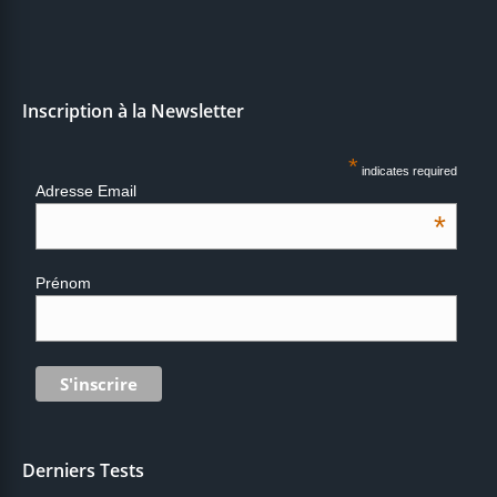
Inscription à la Newsletter
*
indicates required
Adresse Email
*
Prénom
Derniers Tests