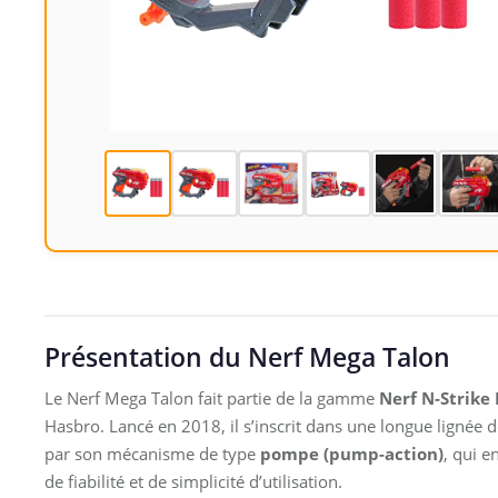
Présentation du Nerf Mega Talon
Le Nerf Mega Talon fait partie de la gamme
Nerf N-Strike 
Hasbro. Lancé en 2018, il s’inscrit dans une longue lignée d
par son mécanisme de type
pompe (pump-action)
, qui e
de fiabilité et de simplicité d’utilisation.