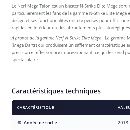
Le Nerf Mega Talon est un blaster N-Strike Elite Mega sorti
particulièrement les fans de la gamme N-Strike Elite Mega 
design et ses fonctionnalités ont été pensés pour offrir une
rapides en intérieur ou des affrontements plus stratégiques
À propos de la gamme Nerf N-Strike Elite Mega
: La gamme Me
(Mega Darts) qui produisent un sifflement caractéristique en
précision et effet sonore impressionnant, ce qui les rend 
spectaculaire.
Caractéristiques techniques
CARACTÉRISTIQUE
VALE
📅
Année de sortie
2018