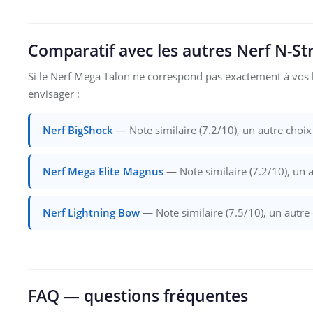
Comparatif avec les autres Nerf N-Str
Si le Nerf Mega Talon ne correspond pas exactement à vos
envisager :
Nerf BigShock
— Note similaire (7.2/10), un autre choix
Nerf Mega Elite Magnus
— Note similaire (7.2/10), un 
Nerf Lightning Bow
— Note similaire (7.5/10), un autre
FAQ — questions fréquentes