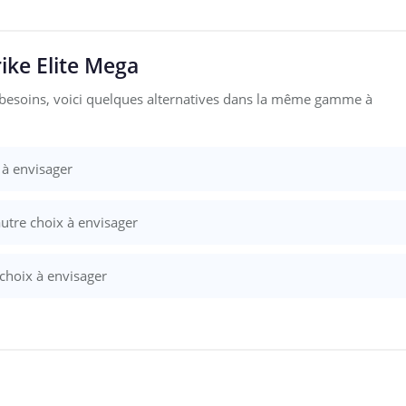
ike Elite Mega
 besoins, voici quelques alternatives dans la même gamme à
 à envisager
autre choix à envisager
 choix à envisager