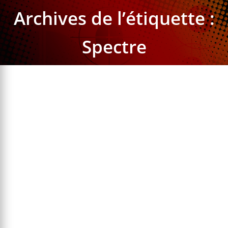
Archives de l’étiquette :
Spectre