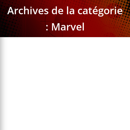
Archives de la catégorie
:
Marvel