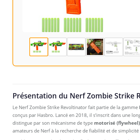
Présentation du Nerf Zombie Strike R
Le Nerf Zombie Strike Revoltinator fait partie de la gamme
conçus par Hasbro. Lancé en 2018, il s’inscrit dans une long
distingue par son mécanisme de type
motorisé (flywheel)
amateurs de Nerf à la recherche de fiabilité et de simplicité d