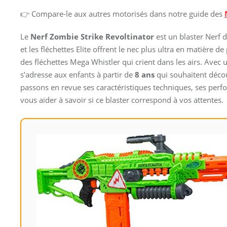
👉 Compare-le aux autres motorisés dans notre guide des
Le
Nerf Zombie Strike Revoltinator
est un blaster Nerf d
et les fléchettes Elite offrent le nec plus ultra en matière
des fléchettes Mega Whistler qui crient dans les airs. Avec
s’adresse aux enfants à partir de
8 ans
qui souhaitent décou
passons en revue ses caractéristiques techniques, ses perfor
vous aider à savoir si ce blaster correspond à vos attentes.