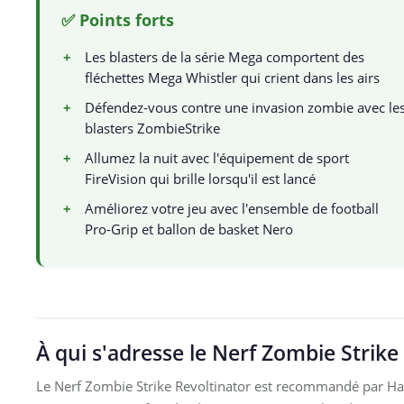
✅ Points forts
+
Les blasters de la série Mega comportent des
fléchettes Mega Whistler qui crient dans les airs
+
Défendez-vous contre une invasion zombie avec le
blasters ZombieStrike
+
Allumez la nuit avec l'équipement de sport
FireVision qui brille lorsqu'il est lancé
+
Améliorez votre jeu avec l'ensemble de football
Pro-Grip et ballon de basket Nero
À qui s'adresse le Nerf Zombie Strike
Le Nerf Zombie Strike Revoltinator est recommandé par Has