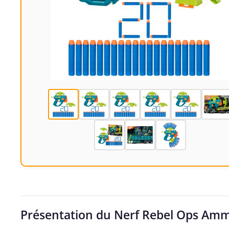
Présentation du Nerf Rebel Ops A