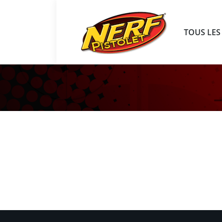
TOUS LES