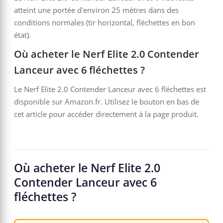
atteint une portée d'environ 25 mètres dans des
conditions normales (tir horizontal, fléchettes en bon
état).
Où acheter le Nerf Elite 2.0 Contender
Lanceur avec 6 fléchettes ?
Le Nerf Elite 2.0 Contender Lanceur avec 6 fléchettes est
disponible sur Amazon.fr. Utilisez le bouton en bas de
cet article pour accéder directement à la page produit.
Où acheter le Nerf Elite 2.0
Contender Lanceur avec 6
fléchettes ?