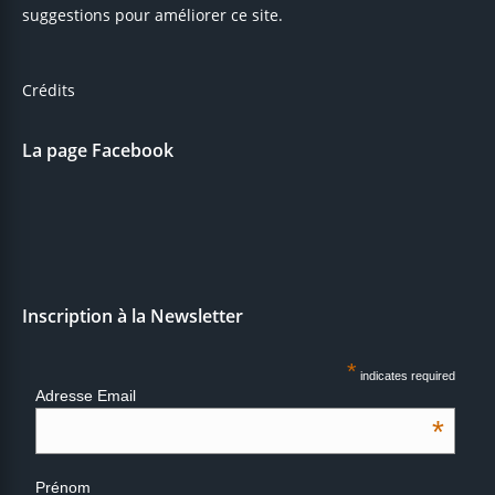
suggestions pour améliorer ce site.
Crédits
La page Facebook
Inscription à la Newsletter
*
indicates required
Adresse Email
*
Prénom