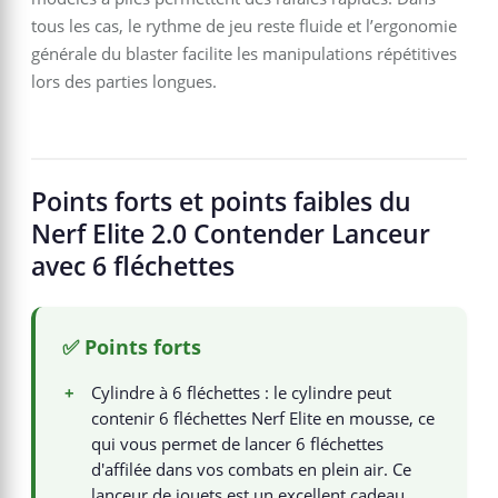
tous les cas, le rythme de jeu reste fluide et l’ergonomie
générale du blaster facilite les manipulations répétitives
lors des parties longues.
Points forts et points faibles du
Nerf Elite 2.0 Contender Lanceur
avec 6 fléchettes
✅ Points forts
+
Cylindre à 6 fléchettes : le cylindre peut
contenir 6 fléchettes Nerf Elite en mousse, ce
qui vous permet de lancer 6 fléchettes
d'affilée dans vos combats en plein air. Ce
lanceur de jouets est un excellent cadeau