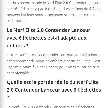
Hasbro recommande le Nerf Elite 2.0 Contender Lanceur
avec 6 fléchettes à partir de 8 ans. Les enfants de 6-7 ans
peuvent l'utiliser sous supervision si le blaster n'est pas
trop lourd.
Le Nerf Elite 2.0 Contender Lanceur
avec 6 fléchettes est-il adapté aux
enfants ?
Oui, le Nerf Elite 2.0 Contender Lanceur avec 6 fléchettes
est recommandé pour les enfants à partir de 8 ans. C'est
l'âge minimum fixé par Hasbro pour une utilisation sûre
et confortable.
Quelle est la portée réelle du Nerf Elite
2.0 Contender Lanceur avec 6 fléchettes
?
Le Nerf Elite 2.0 Contender Lanceur avec 6 fléchettes