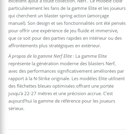
excellent ajout à toute collection. Nerf.. Ce modèle cible
particulièrement les fans de la gamme Elite et les joueurs
qui cherchent un blaster spring action (amorçage
manuel). Son design et ses fonctionnalités ont été pensés
pour offrir une expérience de jeu fluide et immersive,
que ce soit pour des parties rapides en intérieur ou des
affrontements plus stratégiques en extérieur.
À propos de la gamme Nerf Elite
: La gamme Elite
représente la génération moderne des blasters Nerf,
avec des performances significativement améliorées par
rapport à la N-Strike originale. Les modèles Elite utilisent
des fléchettes bleues optimisées offrant une portée
jusqu'à 22-27 mètres et une précision accrue. C'est
aujourd'hui la gamme de référence pour les joueurs
sérieux.