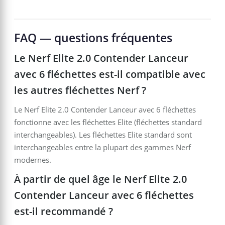
FAQ — questions fréquentes
Le Nerf Elite 2.0 Contender Lanceur
avec 6 fléchettes est-il compatible avec
les autres fléchettes Nerf ?
Le Nerf Elite 2.0 Contender Lanceur avec 6 fléchettes
fonctionne avec les fléchettes Elite (fléchettes standard
interchangeables). Les fléchettes Elite standard sont
interchangeables entre la plupart des gammes Nerf
modernes.
À partir de quel âge le Nerf Elite 2.0
Contender Lanceur avec 6 fléchettes
est-il recommandé ?