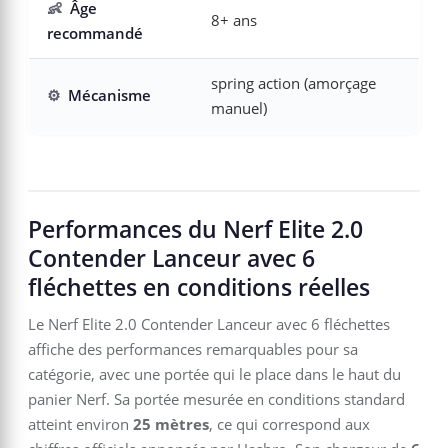
👶
Âge
8+ ans
recommandé
spring action (amorçage
⚙️
Mécanisme
manuel)
Performances du Nerf Elite 2.0
Contender Lanceur avec 6
fléchettes en conditions réelles
Le Nerf Elite 2.0 Contender Lanceur avec 6 fléchettes
affiche des performances remarquables pour sa
catégorie, avec une portée qui le place dans le haut du
panier Nerf. Sa portée mesurée en conditions standard
atteint environ
25 mètres
, ce qui correspond aux