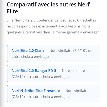
Comparatif avec les autres Nerf
Elite
Si le Nerf Elite 2.0 Contender Lanceur avec 6 fléchettes
ne correspond pas exactement à vos besoins, voici
quelques alternatives dans la même gamme à envisager
:
Nerf Elite 2.0 Slash
— Note similaire (7.4/10), un
autre choix à envisager
Nerf Elite 2.0 Ranger PD-5
— Note similaire
(7.5/10), un autre choix à envisager
Nerf N-Strike Elite Firestrike
— Note similaire
(7.3/10), un autre choix à envisager