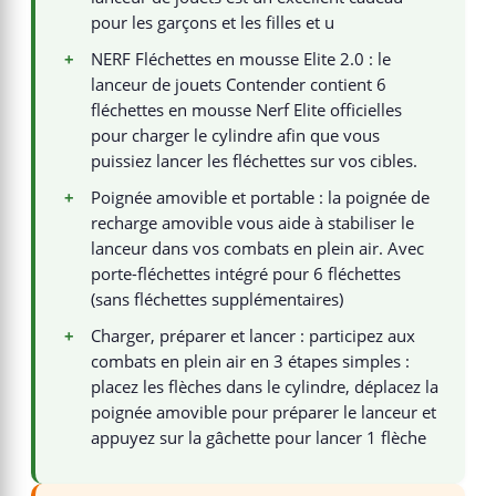
pour les garçons et les filles et u
+
NERF Fléchettes en mousse Elite 2.0 : le
lanceur de jouets Contender contient 6
fléchettes en mousse Nerf Elite officielles
pour charger le cylindre afin que vous
puissiez lancer les fléchettes sur vos cibles.
+
Poignée amovible et portable : la poignée de
recharge amovible vous aide à stabiliser le
lanceur dans vos combats en plein air. Avec
porte-fléchettes intégré pour 6 fléchettes
(sans fléchettes supplémentaires)
+
Charger, préparer et lancer : participez aux
combats en plein air en 3 étapes simples :
placez les flèches dans le cylindre, déplacez la
poignée amovible pour préparer le lanceur et
appuyez sur la gâchette pour lancer 1 flèche