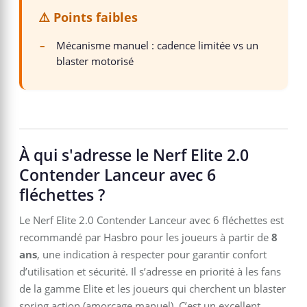
⚠️ Points faibles
–
Mécanisme manuel : cadence limitée vs un
blaster motorisé
À qui s'adresse le Nerf Elite 2.0
Contender Lanceur avec 6
fléchettes ?
Le Nerf Elite 2.0 Contender Lanceur avec 6 fléchettes est
recommandé par Hasbro pour les joueurs à partir de
8
ans
, une indication à respecter pour garantir confort
d’utilisation et sécurité. Il s’adresse en priorité à les fans
de la gamme Elite et les joueurs qui cherchent un blaster
spring action (amorçage manuel). C’est un excellent