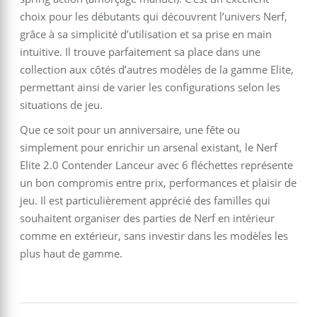
choix pour les débutants qui découvrent l’univers Nerf,
grâce à sa simplicité d’utilisation et sa prise en main
intuitive. Il trouve parfaitement sa place dans une
collection aux côtés d’autres modèles de la gamme Elite,
permettant ainsi de varier les configurations selon les
situations de jeu.
Que ce soit pour un anniversaire, une fête ou
simplement pour enrichir un arsenal existant, le Nerf
Elite 2.0 Contender Lanceur avec 6 fléchettes représente
un bon compromis entre prix, performances et plaisir de
jeu. Il est particulièrement apprécié des familles qui
souhaitent organiser des parties de Nerf en intérieur
comme en extérieur, sans investir dans les modèles les
plus haut de gamme.