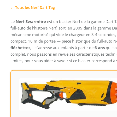
← Tous les Nerf Dart Tag
Le
Nerf Swarmfire
est un blaster Nerf de la gamme Dart Ta
full-auto de l'histoire Nerf, sorti en 2009 dans la gamme Dart
mécanisme motorisé qui vide le chargeur en 3-4 secondes,
compact, 16 m de portée — pièce historique du full-auto N
fléchettes
, il s’adresse aux enfants à partir de
6 ans
qui so
complet, nous passons en revue ses caractéristiques techniq
limites, pour vous aider à savoir si ce blaster correspond à 