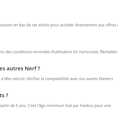
 bouton en bas de cet article pour accéder directement aux offres 
 des conditions normales d'utilisation (tir horizontal, fléchettes
es autres Nerf ?
à tête velcro). Vérifiez la compatibilité avec vos autres blasters
ts ?
artir de 6 ans. C'est l'âge minimum fixé par Hasbro pour une