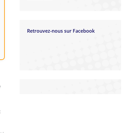
Retrouvez-nous sur Facebook
e
t