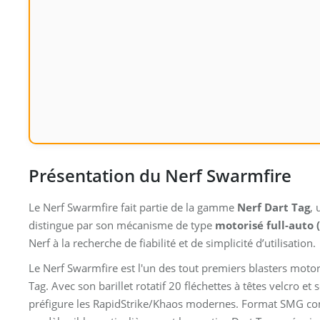
Présentation du Nerf Swarmfire
Le Nerf Swarmfire fait partie de la gamme
Nerf Dart Tag
, 
distingue par son mécanisme de type
motorisé full-auto (
Nerf à la recherche de fiabilité et de simplicité d’utilisation.
Le Nerf Swarmfire est l'un des tout premiers blasters motor
Tag. Avec son barillet rotatif 20 fléchettes à têtes velcro 
préfigure les RapidStrike/Khaos modernes. Format SMG comp