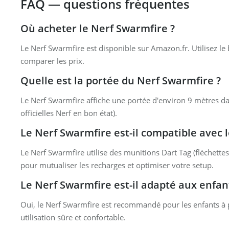
FAQ — questions fréquentes
Où acheter le Nerf Swarmfire ?
Le Nerf Swarmfire est disponible sur Amazon.fr. Utilisez le
comparer les prix.
Quelle est la portée du Nerf Swarmfire ?
Le Nerf Swarmfire affiche une portée d'environ 9 mètres dans
officielles Nerf en bon état).
Le Nerf Swarmfire est-il compatible avec l
Le Nerf Swarmfire utilise des munitions Dart Tag (fléchettes 
pour mutualiser les recharges et optimiser votre setup.
Le Nerf Swarmfire est-il adapté aux enfan
Oui, le Nerf Swarmfire est recommandé pour les enfants à p
utilisation sûre et confortable.