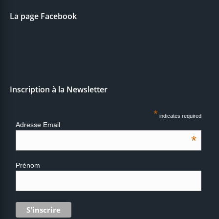
La page Facebook
Inscription à la Newsletter
*
indicates required
Adresse Email
*
Prénom