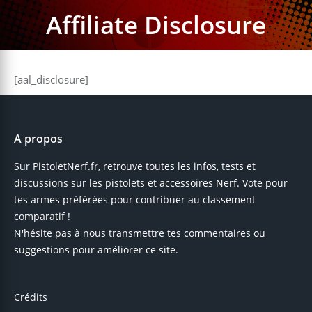
Affiliate Disclosure
[aal_disclosure]
A propos
Sur PistoletNerf.fr, retrouve toutes les infos, tests et
discussions sur les pistolets et accessoires Nerf. Vote pour
tes armes préférées pour contribuer au classement
comparatif !
N'hésite pas à nous transmettre tes commentaires ou
suggestions pour améliorer ce site.
Crédits